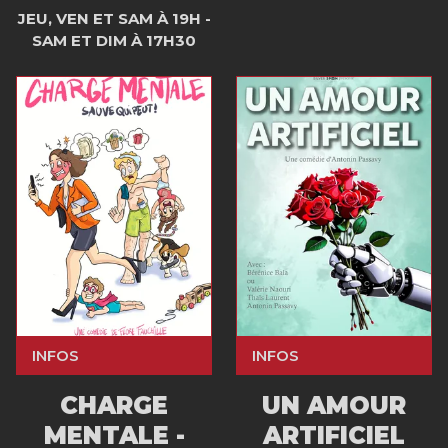
JEU, VEN ET SAM À 19H -
SAM ET DIM À 17H30
INFOS
INFOS
CHARGE
UN AMOUR
MENTALE -
ARTIFICIEL