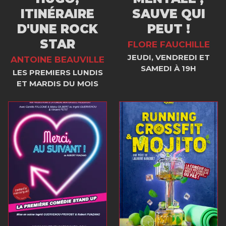
ITINÉRAIRE
SAUVE QUI
D'UNE ROCK
PEUT !
STAR
FLORE FAUCHILLE
JEUDI, VENDREDI ET
ANTOINE BEAUVILLE
SAMEDI À 19H
LES PREMIERS LUNDIS
ET MARDIS DU MOIS