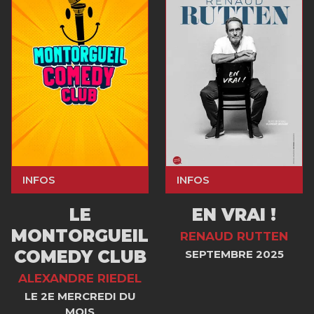
INFOS
INFOS
LE
EN VRAI !
MONTORGUEIL
RENAUD RUTTEN
COMEDY CLUB
SEPTEMBRE 2025
ALEXANDRE RIEDEL
LE 2E MERCREDI DU
MOIS