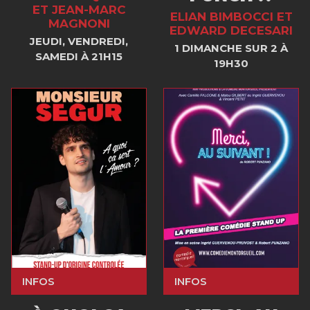
ET JEAN-MARC
ELIAN BIMBOCCI ET
MAGNONI
EDWARD DECESARI
JEUDI, VENDREDI,
1 DIMANCHE SUR 2 À
SAMEDI À 21H15
19H30
INFOS
INFOS