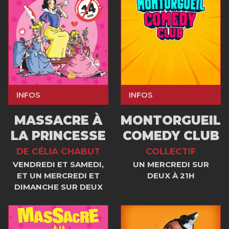
INFOS
INFOS
MASSACRE À
MONTORGUEIL
LA PRINCESSE
COMEDY CLUB
DE CÉLIA CHABUT
COLLECTIF
VENDREDI ET SAMEDI,
UN MERCREDI SUR
ET UN MERCREDI ET
DEUX À 21H
DIMANCHE SUR DEUX