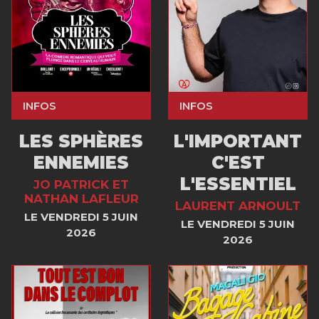
INFOS
INFOS
LES SPHÈRES
L'IMPORTANT
ENNEMIES
C'EST
L'ESSENTIEL
JO PATRICK ET
NATHAN LAFLEUR
LAURENT ARNOULT
LE VENDREDI 5 JUIN
LE VENDREDI 5 JUIN
2026
2026