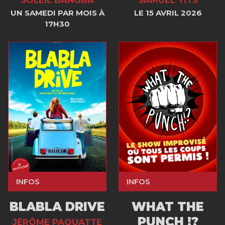
UN SAMEDI PAR MOIS À
LE 15 AVRIL 2026
17H30
INFOS
INFOS
BLABLA DRIVE
WHAT THE
PUNCH !?
JÉRÔME PAQUATTE