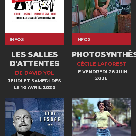
INFOS
INFOS
LES SALLES
PHOTOSYNTHÈ
D'ATTENTES
CÉCILE LAFOREST
LE VENDREDI 26 JUIN
DE DAVID YOL
2026
JEUDI ET SAMEDI DÈS
LE 16 AVRIL 2026