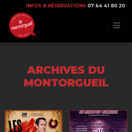
INFOS & RÉSERVATIONS
07 64 41 80 20
ARCHIVES DU
MONTORGUEIL