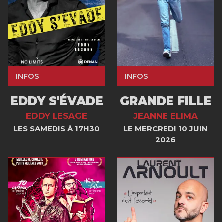
INFOS
INFOS
EDDY S'ÉVADE
GRANDE FILLE
EDDY LESAGE
JEANNE ELIMA
LES SAMEDIS À 17H30
LE MERCREDI 10 JUIN
2026